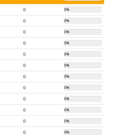
0
0%
0
0%
0
0%
0
0%
0
0%
0
0%
0
0%
0
0%
0
0%
0
0%
0
0%
0
0%