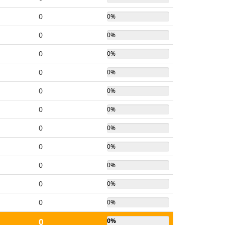
0
0%
0
0%
0
0%
0
0%
0
0%
0
0%
0
0%
0
0%
0
0%
0
0%
0
0%
0
0%